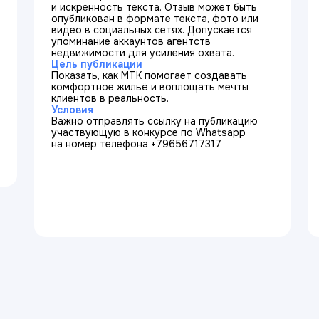
и искренность текста. Отзыв может быть
опубликован в формате текста, фото или
видео в социальных сетях. Допускается
упоминание аккаунтов агентств
недвижимости для усиления охвата.
Цель публикации
Показать, как МТК помогает создавать
комфортное жильё и воплощать мечты
клиентов в реальность.
Условия
Важно отправлять ссылку на публикацию
участвующую в конкурсе по Whatsapp
на номер телефона +79656717317