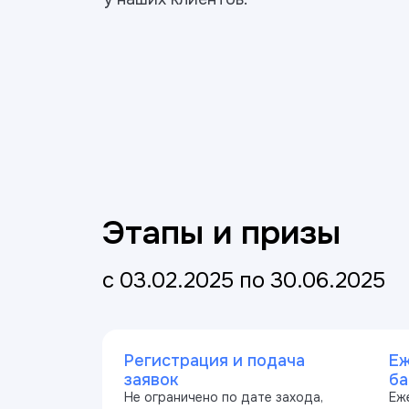
Этапы и призы
с 03.02.2025 по 30.06.2025
Регистрация и подача
Еж
заявок
ба
Не ограничено по дате захода,
Еж