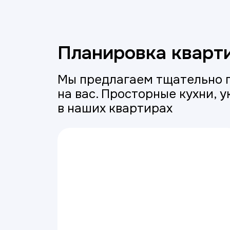
Планировка кварт
Мы предлагаем тщательно 
на вас. Просторные кухни, 
в наших квартирах