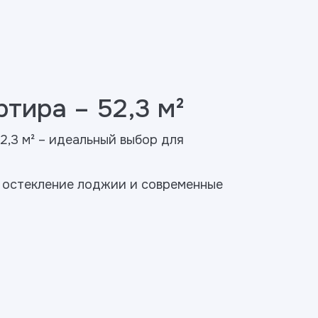
тира – 52,3 м²
2,3 м² – идеальный выбор для
 остекление лоджии и современные