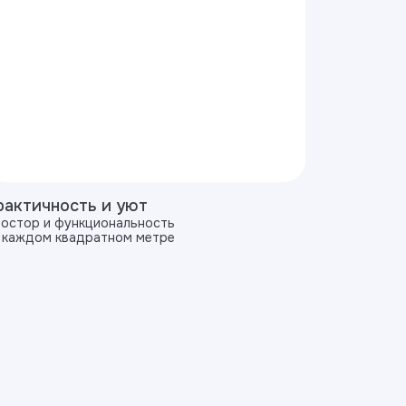
рактичность и уют
остор и функциональность
 каждом квадратном метре