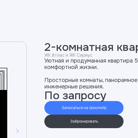
2-комнатная квар
ЖК Атлас и ЖК Сириус
Уютная и продуманная квартира 5
комфортной жизни.
Просторные комнаты, панорамное
инженерные решения.
По запросу
Записаться на просмотр
Забронировать